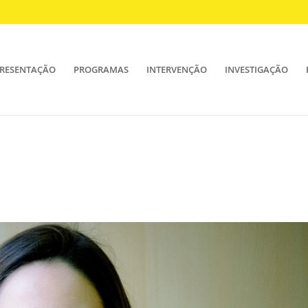
RESENTAÇÃO
PROGRAMAS
INTERVENÇÃO
INVESTIGAÇÃO