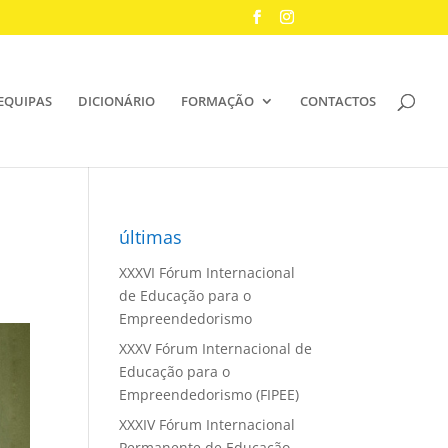
EQUIPAS
DICIONÁRIO
FORMAÇÃO
CONTACTOS
últimas
XXXVI Fórum Internacional
de Educação para o
Empreendedorismo
XXXV Fórum Internacional de
Educação para o
Empreendedorismo (FIPEE)
XXXIV Fórum Internacional
Permanente de Educação