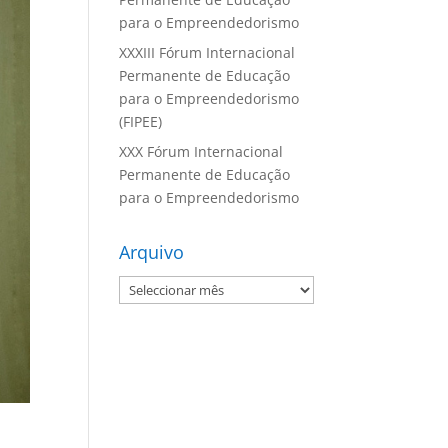
para o Empreendedorismo
XXXIII Fórum Internacional
Permanente de Educação
para o Empreendedorismo
(FIPEE)
XXX Fórum Internacional
Permanente de Educação
para o Empreendedorismo
Arquivo
Arquivo