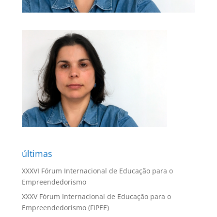
últimas
XXXVI Fórum Internacional de Educação para o
Empreendedorismo
XXXV Fórum Internacional de Educação para o
Empreendedorismo (FIPEE)