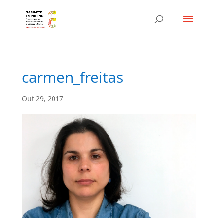
carmen_freitas
Out 29, 2017