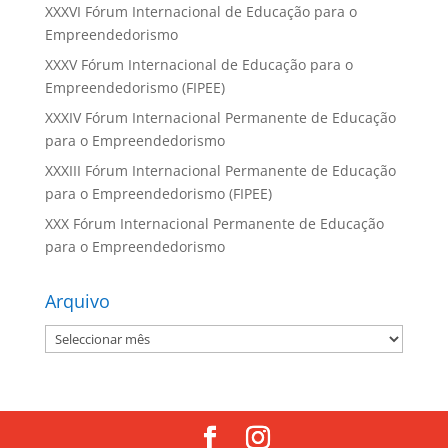
XXXVI Fórum Internacional de Educação para o
Empreendedorismo
XXXV Fórum Internacional de Educação para o
Empreendedorismo (FIPEE)
XXXIV Fórum Internacional Permanente de Educação
para o Empreendedorismo
XXXIII Fórum Internacional Permanente de Educação
para o Empreendedorismo (FIPEE)
XXX Fórum Internacional Permanente de Educação
para o Empreendedorismo
Arquivo
Arquivo