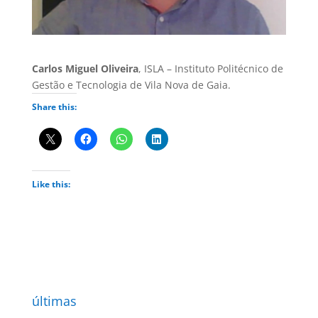
Carlos Miguel Oliveira
, ISLA – Instituto Politécnico de
Gestão e Tecnologia de Vila Nova de Gaia.
Share this:
Like this:
últimas