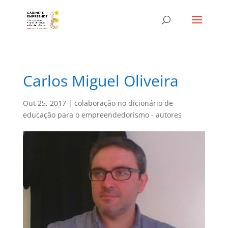
Carlos Miguel Oliveira
Out 25, 2017
|
colaboração no dicionário de
educação para o empreendedorismo - autores