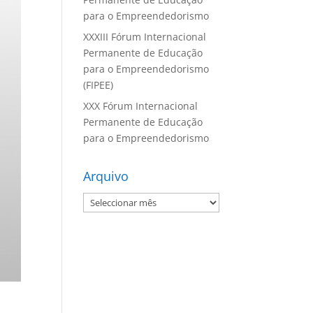
para o Empreendedorismo
XXXIII Fórum Internacional
Permanente de Educação
para o Empreendedorismo
(FIPEE)
XXX Fórum Internacional
Permanente de Educação
para o Empreendedorismo
Arquivo
Arquivo