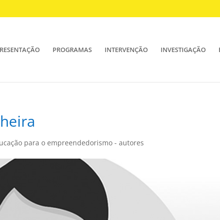
RESENTAÇÃO
PROGRAMAS
INTERVENÇÃO
INVESTIGAÇÃO
heira
ducação para o empreendedorismo - autores