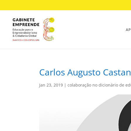
AP
Carlos Augusto Castan
Jan 23, 2019
|
colaboração no dicionário de e