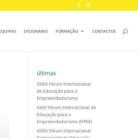
EQUIPAS
DICIONÁRIO
FORMAÇÃO
CONTACTOS
últimas
XXXVI Fórum Internacional
de Educação para o
Empreendedorismo
XXXV Fórum Internacional de
Educação para o
Empreendedorismo (FIPEE)
XXXIV Fórum Internacional
Permanente de Educação