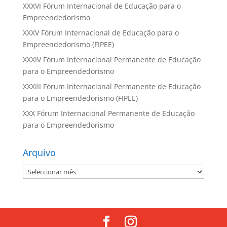
XXXVI Fórum Internacional de Educação para o
Empreendedorismo
XXXV Fórum Internacional de Educação para o
Empreendedorismo (FIPEE)
XXXIV Fórum Internacional Permanente de Educação
para o Empreendedorismo
XXXIII Fórum Internacional Permanente de Educação
para o Empreendedorismo (FIPEE)
XXX Fórum Internacional Permanente de Educação
para o Empreendedorismo
Arquivo
Arquivo