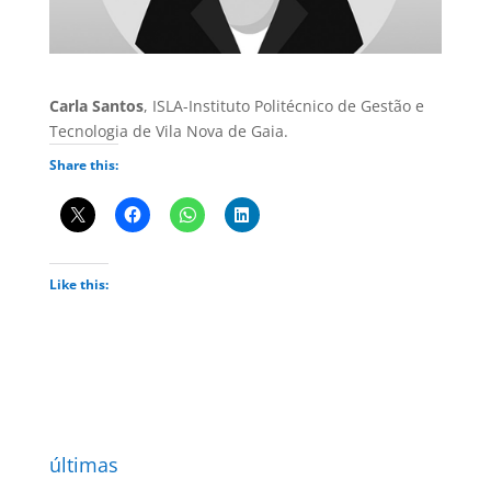
Carla Santos
, ISLA-Instituto Politécnico de Gestão e
Tecnologia de Vila Nova de Gaia.
Share this:
Like this:
últimas