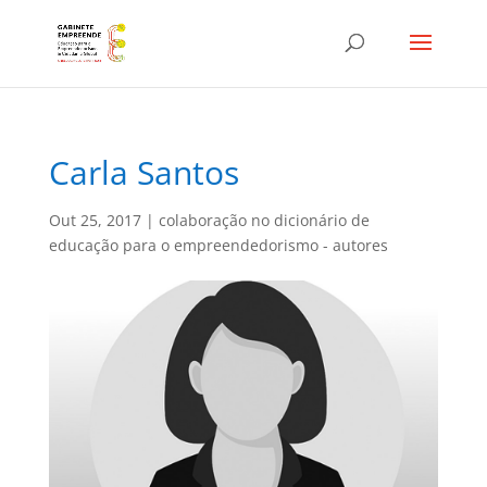
Carla Santos
Out 25, 2017
|
colaboração no dicionário de
educação para o empreendedorismo - autores