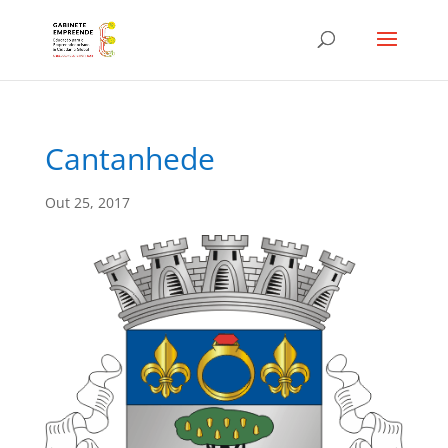
Cantanhede
Out 25, 2017