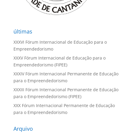
últimas
XXXVI Fórum Internacional de Educação para o
Empreendedorismo
XXXV Fórum Internacional de Educação para o
Empreendedorismo (FIPEE)
XXXIV Fórum Internacional Permanente de Educação
para o Empreendedorismo
XXXIII Fórum Internacional Permanente de Educação
para o Empreendedorismo (FIPEE)
XXX Fórum Internacional Permanente de Educação
para o Empreendedorismo
Arquivo