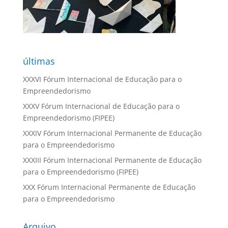
últimas
XXXVI Fórum Internacional de Educação para o
Empreendedorismo
XXXV Fórum Internacional de Educação para o
Empreendedorismo (FIPEE)
XXXIV Fórum Internacional Permanente de Educação
para o Empreendedorismo
XXXIII Fórum Internacional Permanente de Educação
para o Empreendedorismo (FIPEE)
XXX Fórum Internacional Permanente de Educação
para o Empreendedorismo
Arquivo