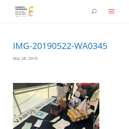
IMG-20190522-WA0345
Mai 28, 2019