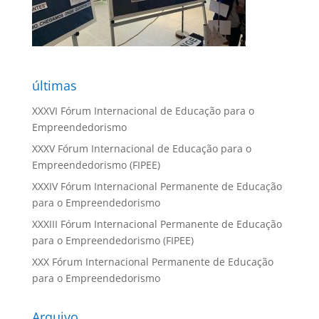
últimas
XXXVI Fórum Internacional de Educação para o
Empreendedorismo
XXXV Fórum Internacional de Educação para o
Empreendedorismo (FIPEE)
XXXIV Fórum Internacional Permanente de Educação
para o Empreendedorismo
XXXIII Fórum Internacional Permanente de Educação
para o Empreendedorismo (FIPEE)
XXX Fórum Internacional Permanente de Educação
para o Empreendedorismo
Arquivo