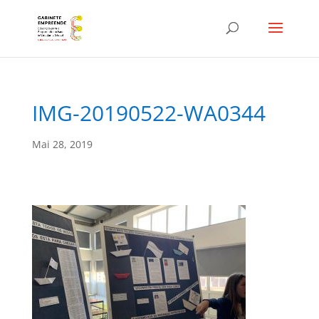
IMG-20190522-WA0344
Mai 28, 2019