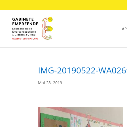
AP
IMG-20190522-WA026
Mai 28, 2019