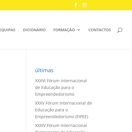
EQUIPAS
DICIONÁRIO
FORMAÇÃO
CONTACTOS
últimas
XXXVI Fórum Internacional
de Educação para o
Empreendedorismo
XXXV Fórum Internacional de
Educação para o
Empreendedorismo (FIPEE)
XXXIV Fórum Internacional