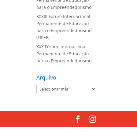
Permanente de Educação
para o Empreendedorismo
XXXIII Fórum Internacional
Permanente de Educação
para o Empreendedorismo
(FIPEE)
XXX Fórum Internacional
Permanente de Educação
para o Empreendedorismo
Arquivo
Arquivo