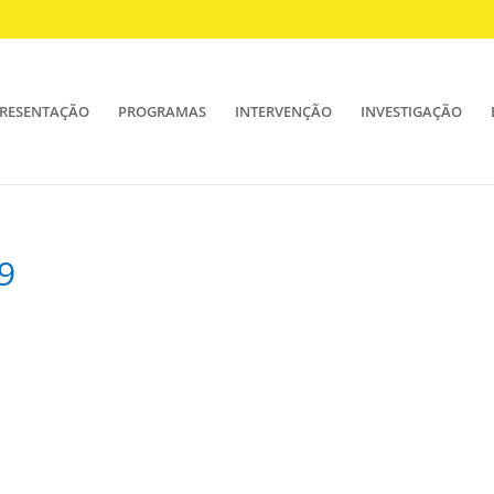
RESENTAÇÃO
PROGRAMAS
INTERVENÇÃO
INVESTIGAÇÃO
9