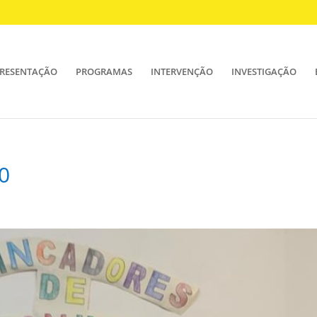
RESENTAÇÃO
PROGRAMAS
INTERVENÇÃO
INVESTIGAÇÃO
0