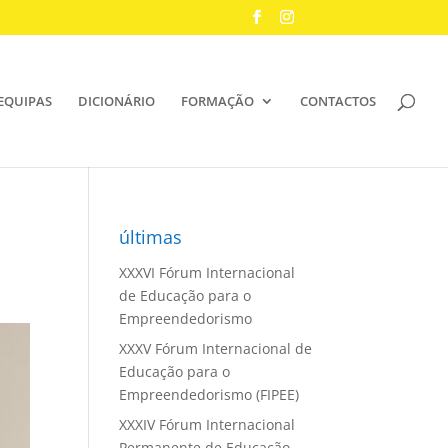
EQUIPAS
DICIONÁRIO
FORMAÇÃO
CONTACTOS
últimas
XXXVI Fórum Internacional
de Educação para o
Empreendedorismo
XXXV Fórum Internacional de
Educação para o
Empreendedorismo (FIPEE)
XXXIV Fórum Internacional
Permanente de Educação