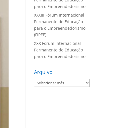
para o Empreendedorismo
XXXIII Fórum Internacional
Permanente de Educação
para o Empreendedorismo
(FIPEE)
XXX Fórum Internacional
Permanente de Educação
para o Empreendedorismo
Arquivo
Arquivo