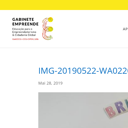
AP
IMG-20190522-WA022
Mai 28, 2019