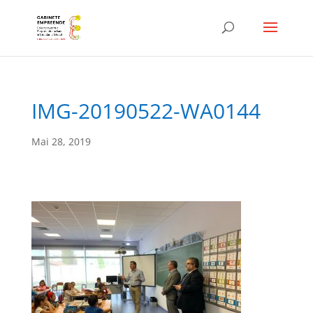
IMG-20190522-WA0144
Mai 28, 2019