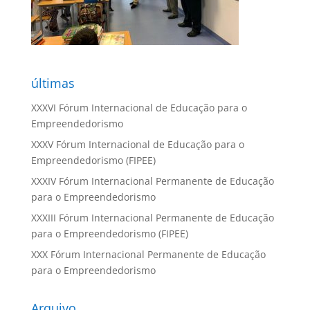
últimas
XXXVI Fórum Internacional de Educação para o
Empreendedorismo
XXXV Fórum Internacional de Educação para o
Empreendedorismo (FIPEE)
XXXIV Fórum Internacional Permanente de Educação
para o Empreendedorismo
XXXIII Fórum Internacional Permanente de Educação
para o Empreendedorismo (FIPEE)
XXX Fórum Internacional Permanente de Educação
para o Empreendedorismo
Arquivo