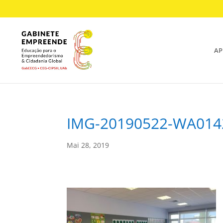
AP
IMG-20190522-WA014
Mai 28, 2019