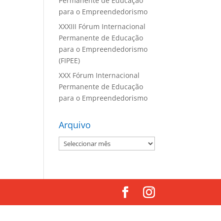
Permanente de Educação
para o Empreendedorismo
XXXIII Fórum Internacional
Permanente de Educação
para o Empreendedorismo
(FIPEE)
XXX Fórum Internacional
Permanente de Educação
para o Empreendedorismo
Arquivo
Arquivo