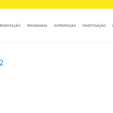
RESENTAÇÃO
PROGRAMAS
INTERVENÇÃO
INVESTIGAÇÃO
2