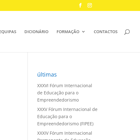
EQUIPAS
DICIONÁRIO
FORMAÇÃO
CONTACTOS
últimas
XXXVI Fórum Internacional
de Educação para o
Empreendedorismo
XXXV Fórum Internacional de
Educação para o
Empreendedorismo (FIPEE)
XXXIV Fórum Internacional