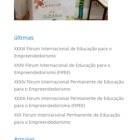
últimas
XXXVI Fórum Internacional de Educação para o
Empreendedorismo
XXXV Fórum Internacional de Educação para o
Empreendedorismo (FIPEE)
XXXIV Fórum Internacional Permanente de Educação
para o Empreendedorismo
XXXIII Fórum Internacional Permanente de Educação
para o Empreendedorismo (FIPEE)
XXX Fórum Internacional Permanente de Educação
para o Empreendedorismo
Arquivo