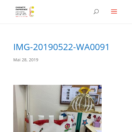
IMG-20190522-WA0091
Mai 28, 2019