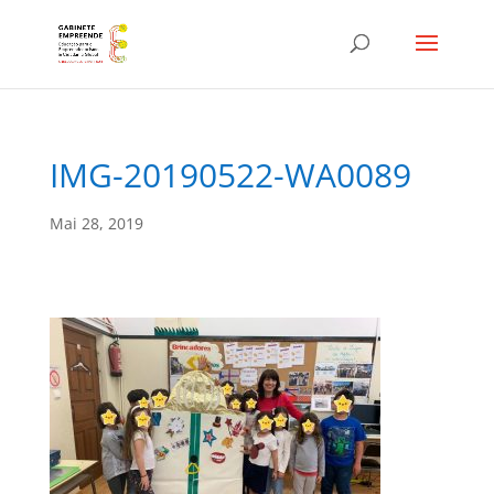
IMG-20190522-WA0089
Mai 28, 2019