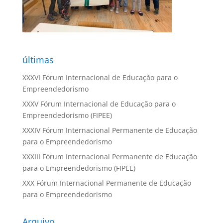
últimas
XXXVI Fórum Internacional de Educação para o
Empreendedorismo
XXXV Fórum Internacional de Educação para o
Empreendedorismo (FIPEE)
XXXIV Fórum Internacional Permanente de Educação
para o Empreendedorismo
XXXIII Fórum Internacional Permanente de Educação
para o Empreendedorismo (FIPEE)
XXX Fórum Internacional Permanente de Educação
para o Empreendedorismo
Arquivo