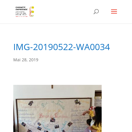
IMG-20190522-WA0034
Mai 28, 2019