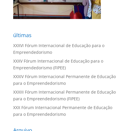
últimas
XXXVI Fórum Internacional de Educação para o
Empreendedorismo
XXXV Fórum Internacional de Educação para o
Empreendedorismo (FIPEE)
XXXIV Fórum Internacional Permanente de Educação
para o Empreendedorismo
XXXIII Fórum Internacional Permanente de Educação
para o Empreendedorismo (FIPEE)
XXX Fórum Internacional Permanente de Educação
para o Empreendedorismo
Arquivo