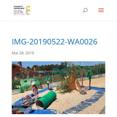
IMG-20190522-WA0026
Mai 28, 2019