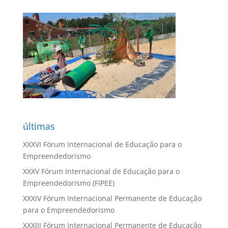
últimas
XXXVI Fórum Internacional de Educação para o
Empreendedorismo
XXXV Fórum Internacional de Educação para o
Empreendedorismo (FIPEE)
XXXIV Fórum Internacional Permanente de Educação
para o Empreendedorismo
XXXIII Fórum Internacional Permanente de Educação