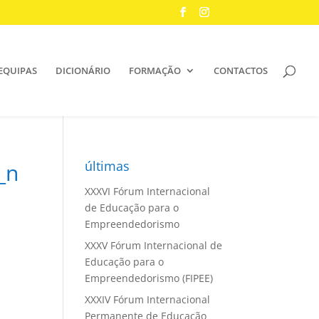
EQUIPAS
DICIONÁRIO
FORMAÇÃO
CONTACTOS
últimas
_n
XXXVI Fórum Internacional
de Educação para o
Empreendedorismo
XXXV Fórum Internacional de
Educação para o
Empreendedorismo (FIPEE)
XXXIV Fórum Internacional
Permanente de Educação