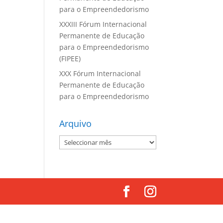
para o Empreendedorismo
XXXIII Fórum Internacional
Permanente de Educação
para o Empreendedorismo
(FIPEE)
XXX Fórum Internacional
Permanente de Educação
para o Empreendedorismo
Arquivo
Arquivo