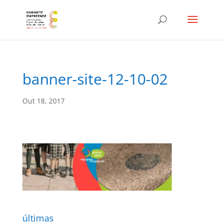
banner-site-12-10-02
Out 18, 2017
últimas