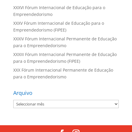
XXXVI Fórum Internacional de Educação para o
Empreendedorismo
XXXV Fórum Internacional de Educação para o
Empreendedorismo (FIPEE)
XXXIV Fórum Internacional Permanente de Educação
para o Empreendedorismo
XXXIII Fórum Internacional Permanente de Educação
para o Empreendedorismo (FIPEE)
XXX Fórum Internacional Permanente de Educação
para o Empreendedorismo
Arquivo
Arquivo