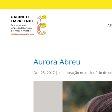
AP
Aurora Abreu
Out 25, 2017
|
colaboração no dicionário de 