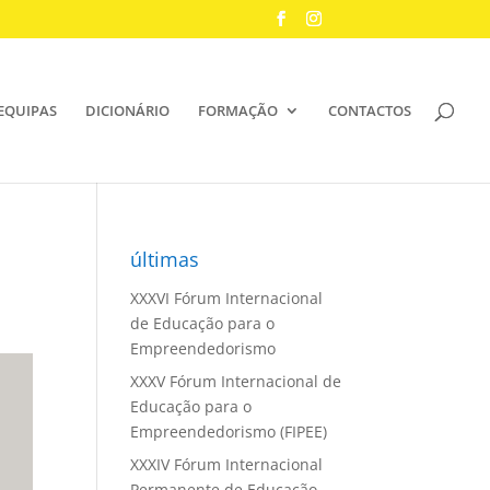
EQUIPAS
DICIONÁRIO
FORMAÇÃO
CONTACTOS
últimas
XXXVI Fórum Internacional
de Educação para o
Empreendedorismo
XXXV Fórum Internacional de
Educação para o
Empreendedorismo (FIPEE)
XXXIV Fórum Internacional
Permanente de Educação