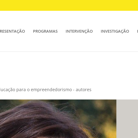
RESENTAÇÃO
PROGRAMAS
INTERVENÇÃO
INVESTIGAÇÃO
educação para o empreendedorismo - autores