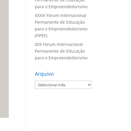
para o Empreendedorismo
XXXIII Fórum Internacional
Permanente de Educação
para o Empreendedorismo
(FIPEE)
XXX Fórum Internacional
Permanente de Educação
para o Empreendedorismo
Arquivo
Arquivo