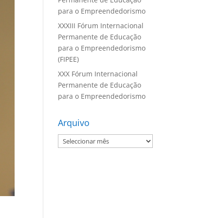
para o Empreendedorismo
XXXIII Fórum Internacional
Permanente de Educação
para o Empreendedorismo
(FIPEE)
XXX Fórum Internacional
Permanente de Educação
para o Empreendedorismo
Arquivo
Arquivo