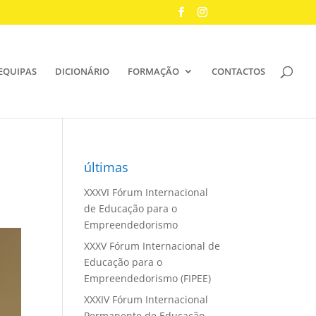
EQUIPAS
DICIONÁRIO
FORMAÇÃO
CONTACTOS
últimas
XXXVI Fórum Internacional
de Educação para o
Empreendedorismo
XXXV Fórum Internacional de
Educação para o
Empreendedorismo (FIPEE)
XXXIV Fórum Internacional
Permanente de Educação