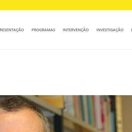
RESENTAÇÃO
PROGRAMAS
INTERVENÇÃO
INVESTIGAÇÃO