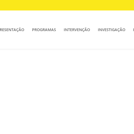
RESENTAÇÃO
PROGRAMAS
INTERVENÇÃO
INVESTIGAÇÃO