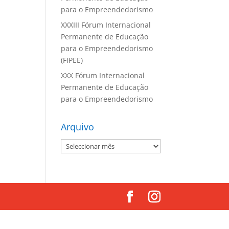
para o Empreendedorismo
XXXIII Fórum Internacional
Permanente de Educação
para o Empreendedorismo
(FIPEE)
XXX Fórum Internacional
Permanente de Educação
para o Empreendedorismo
Arquivo
Arquivo