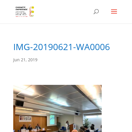
IMG-20190621-WA0006
Jun 21, 2019