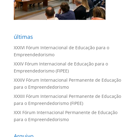
últimas
XXXVI Fórum Internacional de Educação para o
Empreendedorismo
XXXV Fórum Internacional de Educação para o
Empreendedorismo (FIPEE)
XXXIV Fórum Internacional Permanente de Educação
para o Empreendedorismo
XXXIII Fórum Internacional Permanente de Educação
para o Empreendedorismo (FIPEE)
XXX Fórum Internacional Permanente de Educação
para o Empreendedorismo
Arquivo