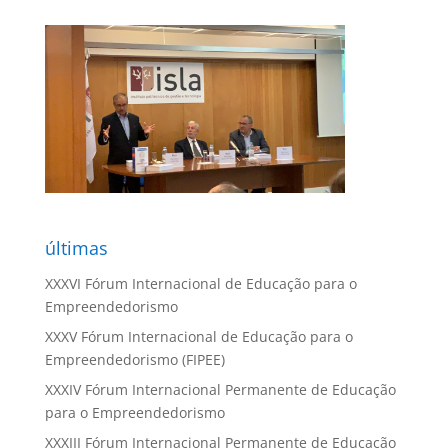
últimas
XXXVI Fórum Internacional de Educação para o
Empreendedorismo
XXXV Fórum Internacional de Educação para o
Empreendedorismo (FIPEE)
XXXIV Fórum Internacional Permanente de Educação
para o Empreendedorismo
XXXIII Fórum Internacional Permanente de Educação