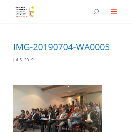
IMG-20190704-WA0005
Jul 5, 2019