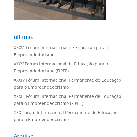
últimas
XXXVI Fórum Internacional de Educação para o
Empreendedorismo
XXXV Fórum Internacional de Educação para o
Empreendedorismo (FIPEE)
XXXIV Fórum Internacional Permanente de Educação
para o Empreendedorismo
XXXIII Fórum Internacional Permanente de Educação
para o Empreendedorismo (FIPEE)
XXX Fórum Internacional Permanente de Educação
para o Empreendedorismo
Arquivo