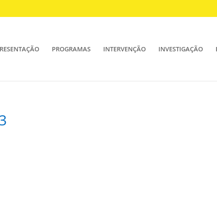
RESENTAÇÃO
PROGRAMAS
INTERVENÇÃO
INVESTIGAÇÃO
3