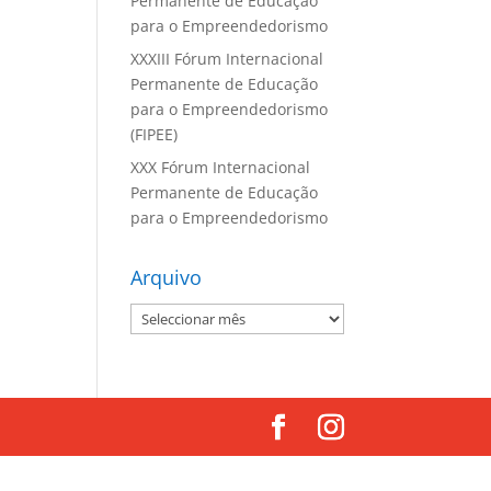
Permanente de Educação
para o Empreendedorismo
XXXIII Fórum Internacional
Permanente de Educação
para o Empreendedorismo
(FIPEE)
XXX Fórum Internacional
Permanente de Educação
para o Empreendedorismo
Arquivo
Arquivo