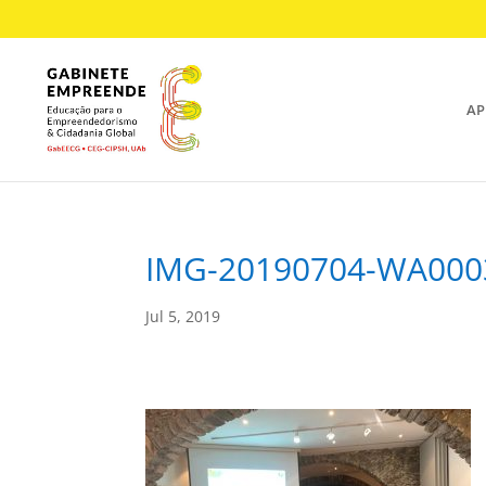
AP
IMG-20190704-WA000
Jul 5, 2019