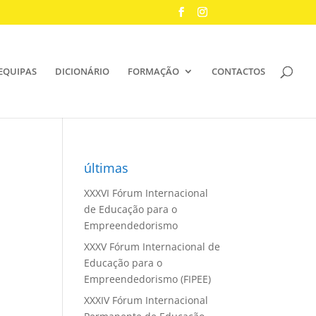
EQUIPAS
DICIONÁRIO
FORMAÇÃO
CONTACTOS
últimas
XXXVI Fórum Internacional
de Educação para o
Empreendedorismo
XXXV Fórum Internacional de
Educação para o
Empreendedorismo (FIPEE)
XXXIV Fórum Internacional