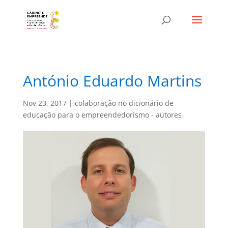
António Eduardo Martins
Nov 23, 2017
|
colaboração no dicionário de
educação para o empreendedorismo - autores