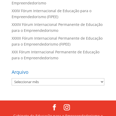
Empreendedorismo
XXXV Fórum Internacional de Educação para o
Empreendedorismo (FIPEE)
XXXIV Fórum Internacional Permanente de Educação
para o Empreendedorismo
XXXIII Fórum Internacional Permanente de Educação
para o Empreendedorismo (FIPEE)
XXX Fórum Internacional Permanente de Educação
para o Empreendedorismo
Arquivo
Arquivo
Gabinete de Educação para o Empreendedorismo e