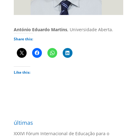
António Eduardo Martins
, Universidade Aberta.
Share this:
Like this:
últimas
XXXVI Fórum Internacional de Educação para o