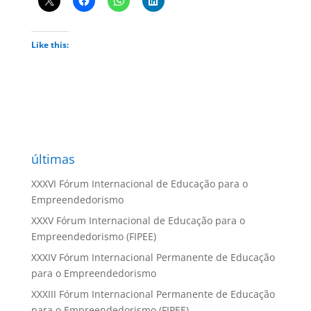
Like this:
últimas
XXXVI Fórum Internacional de Educação para o
Empreendedorismo
XXXV Fórum Internacional de Educação para o
Empreendedorismo (FIPEE)
XXXIV Fórum Internacional Permanente de Educação
para o Empreendedorismo
XXXIII Fórum Internacional Permanente de Educação
para o Empreendedorismo (FIPEE)