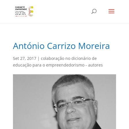
António Carrizo Moreira
Set 27, 2017
|
colaboração no dicionário de
educação para o empreendedorismo - autores