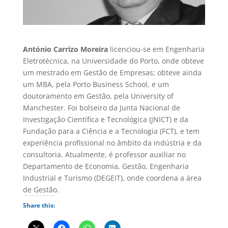
António Carrizo Moreira
licenciou-se em Engenharia
Eletrotécnica, na Universidade do Porto, onde obteve
um mestrado em Gestão de Empresas; obteve ainda
um MBA, pela Porto Business School, e um
doutoramento em Gestão, pela University of
Manchester. Foi bolseiro da Junta Nacional de
Investigação Científica e Tecnológica (JNICT) e da
Fundação para a Ciência e a Tecnologia (FCT), e tem
experiência profissional no âmbito da indústria e da
consultoria. Atualmente, é professor auxiliar no
Departamento de Economia, Gestão, Engenharia
Industrial e Turismo (DEGEIT), onde coordena a área
de Gestão.
Share this: