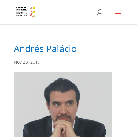
Andrés Palácio
Nov 23, 2017