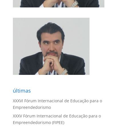
últimas
XXXVI Fórum Internacional de Educação para o
Empreendedorismo
XXXV Fórum Internacional de Educação para o
Empreendedorismo (FIPEE)