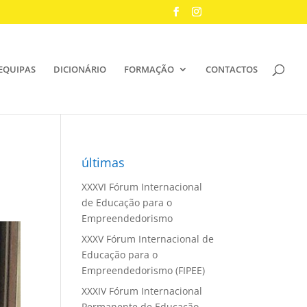
EQUIPAS
DICIONÁRIO
FORMAÇÃO
CONTACTOS
últimas
XXXVI Fórum Internacional
de Educação para o
Empreendedorismo
XXXV Fórum Internacional de
Educação para o
Empreendedorismo (FIPEE)
XXXIV Fórum Internacional
Permanente de Educação