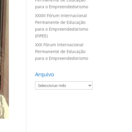
para o Empreendedorismo
XXXIII Fórum Internacional
Permanente de Educação
para o Empreendedorismo
(FIPEE)
XXX Fórum Internacional
Permanente de Educação
para o Empreendedorismo
Arquivo
Arquivo