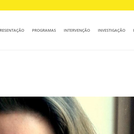
RESENTAÇÃO
PROGRAMAS
INTERVENÇÃO
INVESTIGAÇÃO