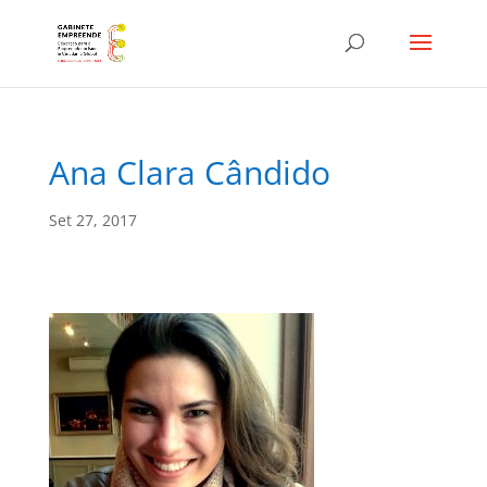
Ana Clara Cândido
Set 27, 2017