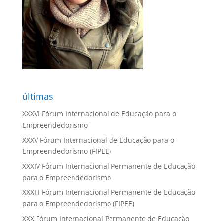
últimas
XXXVI Fórum Internacional de Educação para o
Empreendedorismo
XXXV Fórum Internacional de Educação para o
Empreendedorismo (FIPEE)
XXXIV Fórum Internacional Permanente de Educação
para o Empreendedorismo
XXXIII Fórum Internacional Permanente de Educação
para o Empreendedorismo (FIPEE)
XXX Fórum Internacional Permanente de Educação