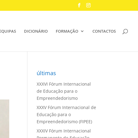
EQUIPAS
DICIONÁRIO
FORMAÇÃO
CONTACTOS
últimas
XXXVI Fórum Internacional
de Educação para o
Empreendedorismo
XXXV Fórum Internacional de
Educação para o
Empreendedorismo (FIPEE)
XXXIV Fórum Internacional
Permanente de Educação