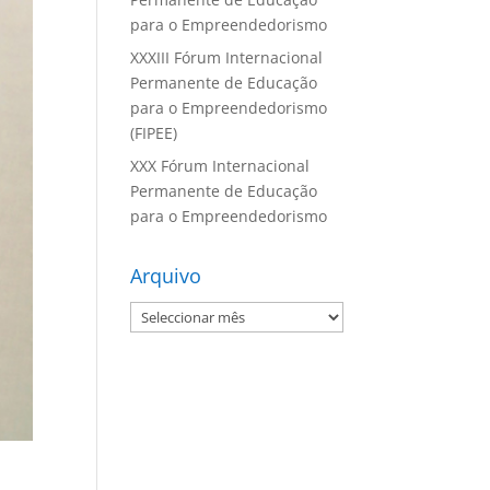
para o Empreendedorismo
XXXIII Fórum Internacional
Permanente de Educação
para o Empreendedorismo
(FIPEE)
XXX Fórum Internacional
Permanente de Educação
para o Empreendedorismo
Arquivo
Arquivo