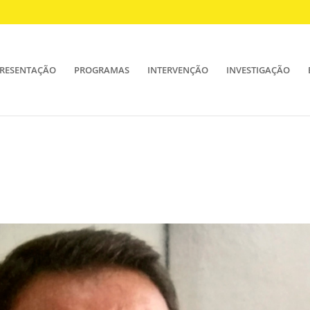
RESENTAÇÃO
PROGRAMAS
INTERVENÇÃO
INVESTIGAÇÃO