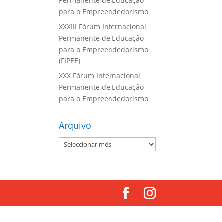
Permanente de Educação
para o Empreendedorismo
XXXIII Fórum Internacional
Permanente de Educação
para o Empreendedorismo
(FIPEE)
XXX Fórum Internacional
Permanente de Educação
para o Empreendedorismo
Arquivo
Arquivo