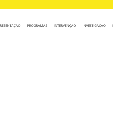
RESENTAÇÃO
PROGRAMAS
INTERVENÇÃO
INVESTIGAÇÃO