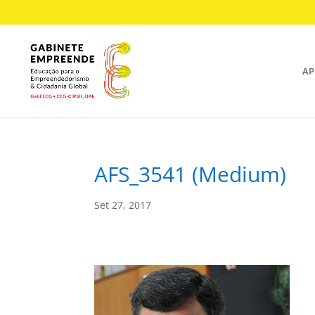
AP
AFS_3541 (Medium)
Set 27, 2017