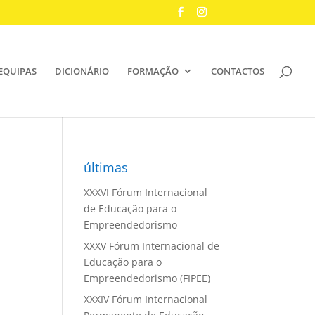
EQUIPAS
DICIONÁRIO
FORMAÇÃO
CONTACTOS
últimas
XXXVI Fórum Internacional
de Educação para o
Empreendedorismo
XXXV Fórum Internacional de
Educação para o
Empreendedorismo (FIPEE)
XXXIV Fórum Internacional