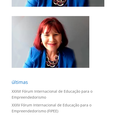
últimas
XXXVI Fórum Internacional de Educação para o
Empreendedorismo
XXXV Fórum Internacional de Educação para o
Empreendedorismo (FIPEE)