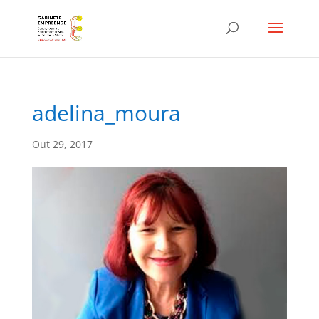
adelina_moura
Out 29, 2017