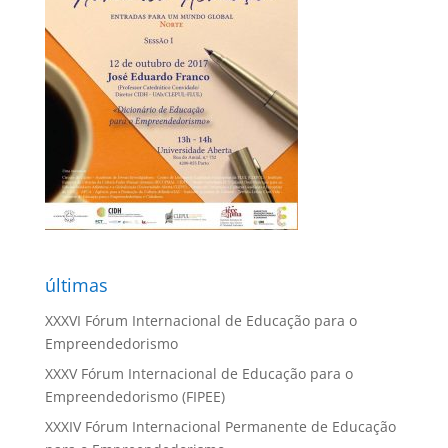
últimas
XXXVI Fórum Internacional de Educação para o
Empreendedorismo
XXXV Fórum Internacional de Educação para o
Empreendedorismo (FIPEE)
XXXIV Fórum Internacional Permanente de Educação