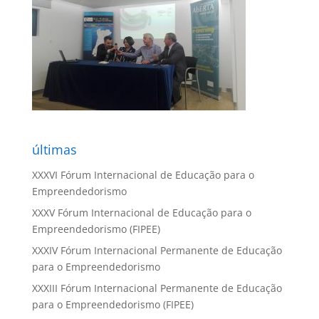
últimas
XXXVI Fórum Internacional de Educação para o
Empreendedorismo
XXXV Fórum Internacional de Educação para o
Empreendedorismo (FIPEE)
XXXIV Fórum Internacional Permanente de Educação
para o Empreendedorismo
XXXIII Fórum Internacional Permanente de Educação
para o Empreendedorismo (FIPEE)