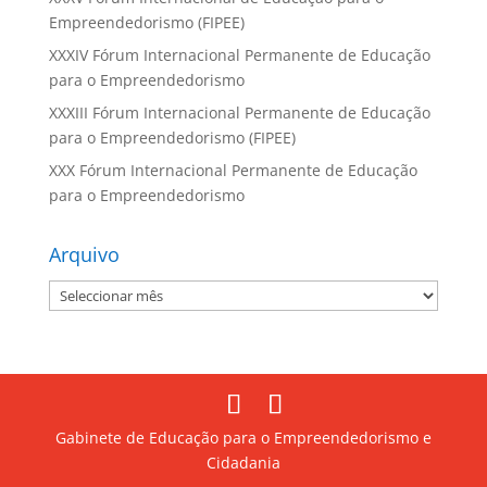
Empreendedorismo (FIPEE)
XXXIV Fórum Internacional Permanente de Educação
para o Empreendedorismo
XXXIII Fórum Internacional Permanente de Educação
para o Empreendedorismo (FIPEE)
XXX Fórum Internacional Permanente de Educação
para o Empreendedorismo
Arquivo
Arquivo
Gabinete de Educação para o Empreendedorismo e
Cidadania