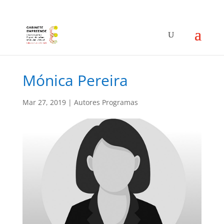
Mónica Pereira
Mar 27, 2019
|
Autores Programas